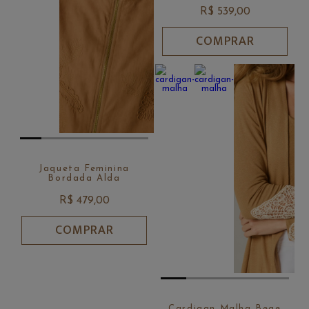
R$ 539,00
COMPRAR
Jaqueta Feminina
Bordada Alda
R$ 479,00
COMPRAR
Cardigan Malha Bege