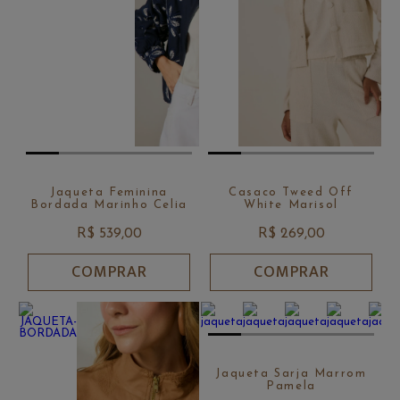
Jaqueta Feminina
Casaco Tweed Off
Bordada Marinho Celia
White Marisol
R$ 539,00
R$ 269,00
COMPRAR
COMPRAR
Jaqueta Sarja Marrom
Pamela