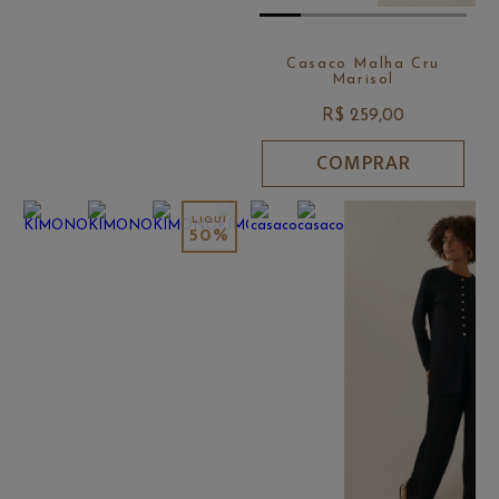
Casaco Malha Cru
Marisol
R$ 259,00
COMPRAR
50%