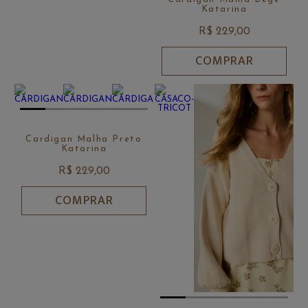
Katarina
R$ 229,00
COMPRAR
Cardigan Malha Preto
Katarina
R$ 229,00
COMPRAR