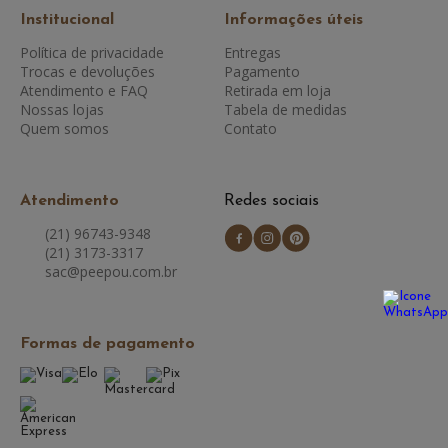
Institucional
Informações úteis
Política de privacidade
Entregas
Trocas e devoluções
Pagamento
Atendimento e FAQ
Retirada em loja
Nossas lojas
Tabela de medidas
Quem somos
Contato
Atendimento
Redes sociais
(21) 96743-9348
(21) 3173-3317
sac@peepou.com.br
Formas de pagamento