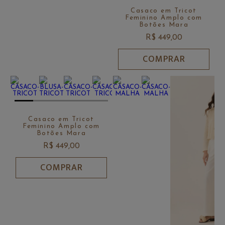
Casaco em Tricot
Feminino Amplo com
Botões Mara
R$ 449,00
COMPRAR
Casaco em Tricot
Feminino Amplo com
Botões Mara
R$ 449,00
COMPRAR