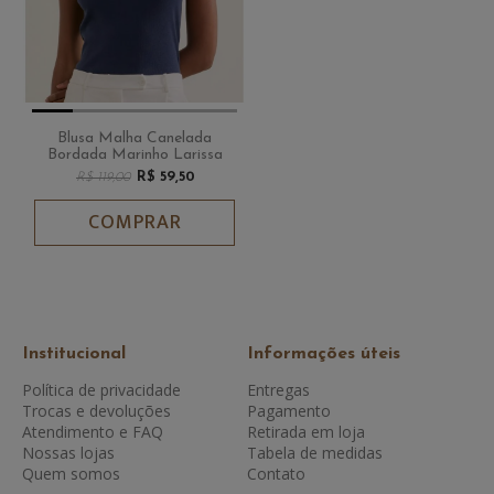
Blusa Malha Canelada
Bordada Marinho Larissa
R$ 59,50
R$ 119,00
COMPRAR
Institucional
Informações úteis
Política de privacidade
Entregas
Trocas e devoluções
Pagamento
Atendimento e FAQ
Retirada em loja
Nossas lojas
Tabela de medidas
Quem somos
Contato